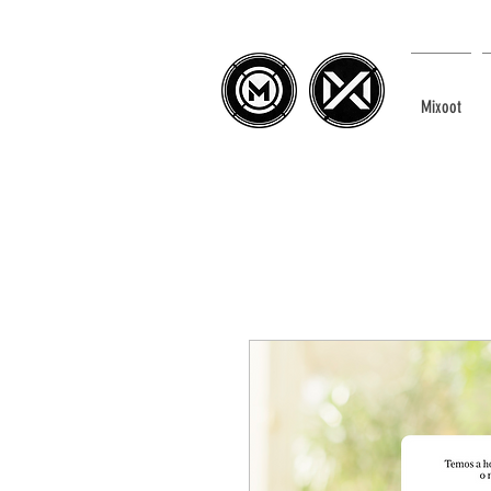
Mixoot