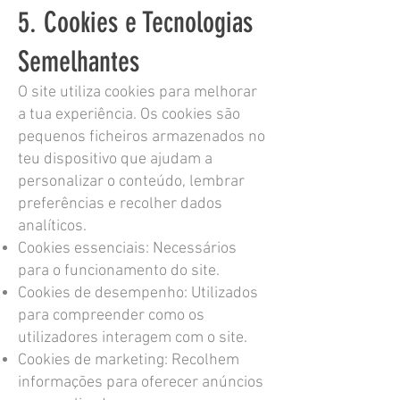
5. Cookies e Tecnologias
Semelhantes
O site utiliza cookies para melhorar
a tua experiência. Os cookies são
pequenos ficheiros armazenados no
teu dispositivo que ajudam a
personalizar o conteúdo, lembrar
preferências e recolher dados
analíticos.
Cookies essenciais: Necessários
para o funcionamento do site.
Cookies de desempenho: Utilizados
para compreender como os
utilizadores interagem com o site.
Cookies de marketing: Recolhem
informações para oferecer anúncios