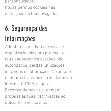
personalizados.
Podes gerir os cookies nas
definições do teu navegador.
6. Segurança das
Informações
Adoptamos medidas técnicas e
organizacionais para proteger os
teus dados contra acessos não
autorizados, perdas, utilizações
indevidas ou alterações. No entanto,
nenhuma transmissão de dados na
Internet é 100% segura.
Recomendamos que também
protejas as tuas informações ao
utilizares o nosso site.