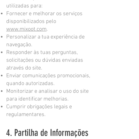
utilizadas para:
Fornecer e melhorar os serviços
disponibilizados pelo
www.mixoot.com
.
Personalizar a tua experiência de
navegação.
Responder às tuas perguntas,
solicitações ou dúvidas enviadas
através do site.
Enviar comunicações promocionais,
quando autorizadas.
Monitorizar e analisar o uso do site
para identificar melhorias.
Cumprir obrigações legais e
regulamentares.
4. Partilha de Informações