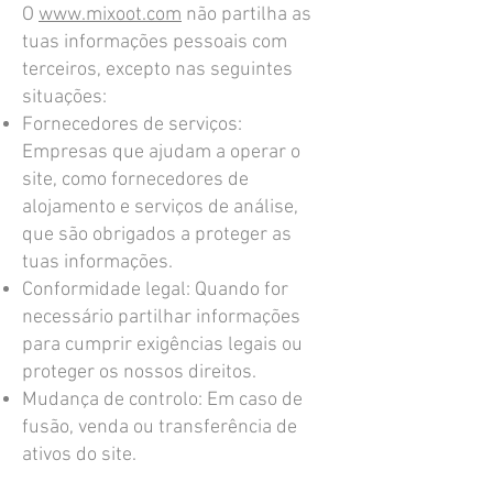
O
www.mixoot.com
não partilha as
tuas informações pessoais com
terceiros, excepto nas seguintes
situações:
Fornecedores de serviços:
Empresas que ajudam a operar o
site, como fornecedores de
alojamento e serviços de análise,
que são obrigados a proteger as
tuas informações.
Conformidade legal: Quando for
necessário partilhar informações
para cumprir exigências legais ou
proteger os nossos direitos.
Mudança de controlo: Em caso de
fusão, venda ou transferência de
ativos do site.