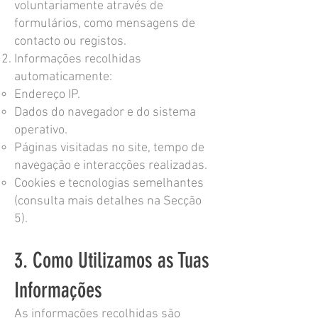
voluntariamente através de
formulários, como mensagens de
contacto ou registos.
Informações recolhidas
automaticamente:
Endereço IP.
Dados do navegador e do sistema
operativo.
Páginas visitadas no site, tempo de
navegação e interacções realizadas.
Cookies e tecnologias semelhantes
(consulta mais detalhes na Secção
5).
3. Como Utilizamos as Tuas
Informações
As informações recolhidas são