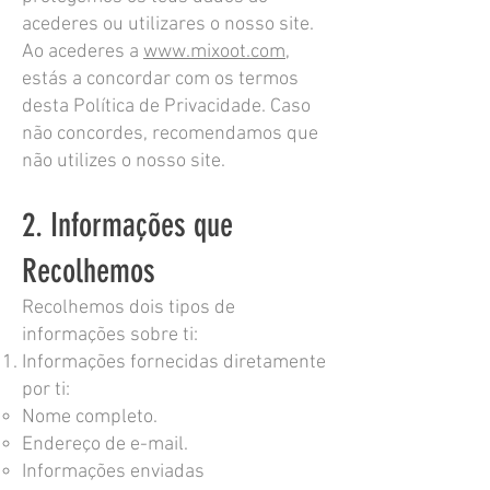
acederes ou utilizares o nosso site.
Ao acederes a
www.mixoot.com
,
estás a concordar com os termos
desta Política de Privacidade. Caso
não concordes, recomendamos que
não utilizes o nosso site.
2. Informações que
Recolhemos
Recolhemos dois tipos de
informações sobre ti:
Informações fornecidas diretamente
por ti:
Nome completo.
Endereço de e-mail.
Informações enviadas